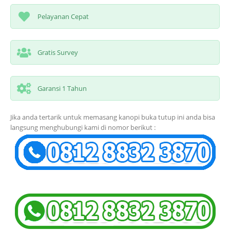
Pelayanan Cepat
Gratis Survey
Garansi 1 Tahun
Jika anda tertarik untuk memasang kanopi buka tutup ini anda bisa
langsung menghubungi kami di nomor berikut :