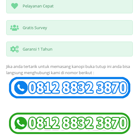
Pelayanan Cepat
Gratis Survey
Garansi 1 Tahun
Jika anda tertarik untuk memasang kanopi buka tutup ini anda bisa
langsung menghubungi kami di nomor berikut :