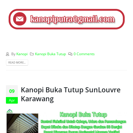
By
Kanopi
Kanopi Buka Tutup
0 Comments
READ MORE...
Kanopi Buka Tutup SunLouvre
09
Karawang
Apr