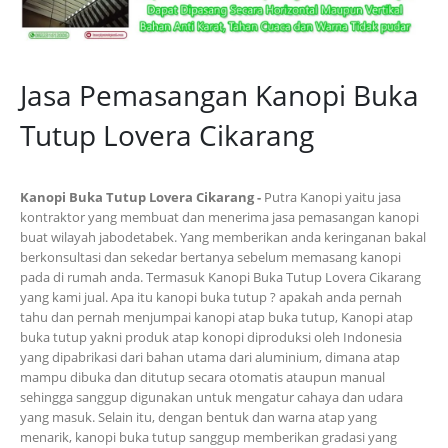
Jasa Pemasangan Kanopi Buka
Tutup Lovera Cikarang
Kanopi Buka Tutup Lovera Cikarang -
Putra Kanopi yaitu jasa
kontraktor yang membuat dan menerima jasa pemasangan kanopi
buat wilayah jabodetabek. Yang memberikan anda keringanan bakal
berkonsultasi dan sekedar bertanya sebelum memasang kanopi
pada di rumah anda. Termasuk Kanopi Buka Tutup Lovera Cikarang
yang kami jual. Apa itu kanopi buka tutup ? apakah anda pernah
tahu dan pernah menjumpai kanopi atap buka tutup, Kanopi atap
buka tutup yakni produk atap konopi diproduksi oleh Indonesia
yang dipabrikasi dari bahan utama dari aluminium, dimana atap
mampu dibuka dan ditutup secara otomatis ataupun manual
sehingga sanggup digunakan untuk mengatur cahaya dan udara
yang masuk. Selain itu, dengan bentuk dan warna atap yang
menarik, kanopi buka tutup sanggup memberikan gradasi yang