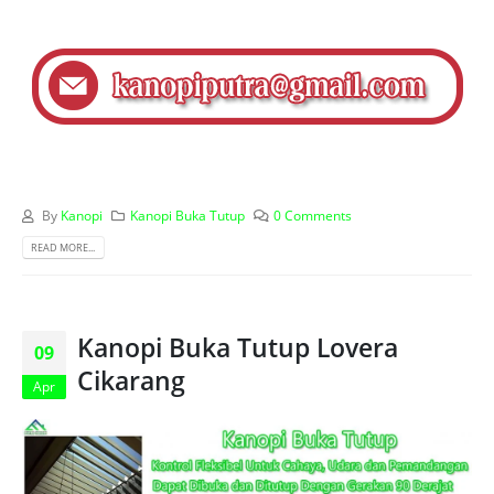
By
Kanopi
Kanopi Buka Tutup
0 Comments
READ MORE...
Kanopi Buka Tutup Lovera
09
Cikarang
Apr