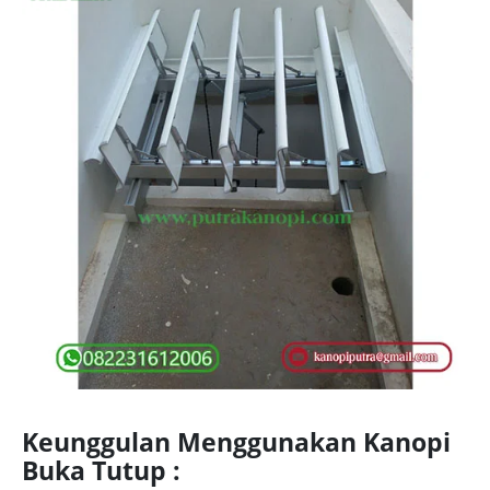
Keunggulan Menggunakan Kanopi
Buka Tutup :