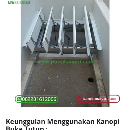
Keunggulan Menggunakan Kanopi
Buka Tutup :