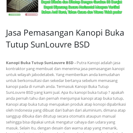
Jasa Pemasangan Kanopi Buka
Tutup SunLouvre BSD
Kanopi Buka Tutup SunLouvre BSD -
Putra Kanopi adalah jasa
kontraktor yang membuat dan menerima jasa pemasangan kanopi
untuk wilayah jabodetabek. Yang memberikan anda kemudahan
untuk berkonsultasi dan sekedar bertanya sebelum memasang
kanopi pada di rumah anda. Termasuk Kanopi Buka Tutup
SunLouvre BSD yang kami jual. Apa itu kanopi buka tutup ? apakah
anda pernah tahu dan pernah menjumpai kanopi atap buka tutup,
Kanopi atap buka tutup merupakan produk atap konopi dipabrikasi
oleh Indonesia yang dibuat dari bahan dari aluminium, dimana atap
sanggup dibuka dan ditutup secara otomatis ataupun manual
sehingga bisa dipakai untuk mengatur cahaya dan udara yang
masuk. Selain itu, dengan desain dan warna atap yang menarik,