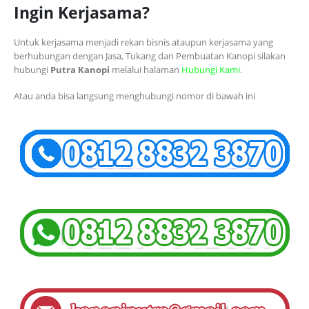
Ingin Kerjasama?
Untuk kerjasama menjadi rekan bisnis ataupun kerjasama yang
berhubungan dengan Jasa, Tukang dan Pembuatan Kanopi silakan
hubungi
Putra Kanopi
melalui halaman
Hubungi Kami
.
Atau anda bisa langsung menghubungi nomor di bawah ini