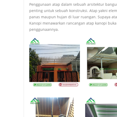
Penggunaan atap dalam sebuah arsitektur banguna
penting untuk sebuah konstruksi. Atap yakni ele
panas maupun hujan di luar ruangan. Supaya ata
Kanopi menawarkan rancangan atap kanopi buka t
penggunaannya.