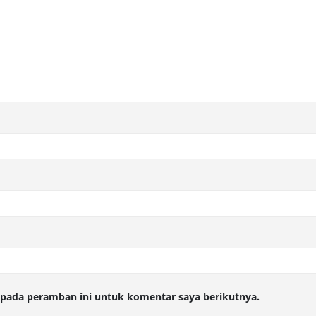
 pada peramban ini untuk komentar saya berikutnya.