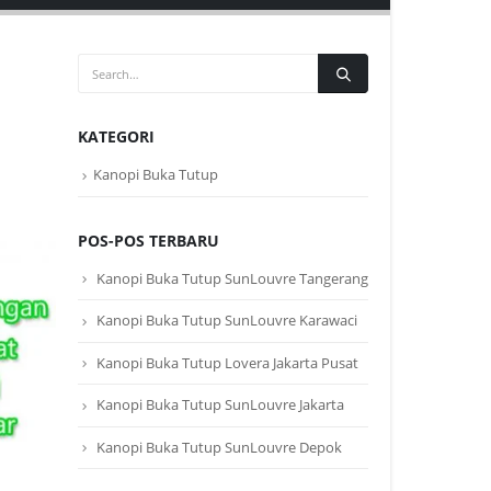
KATEGORI
Kanopi Buka Tutup
POS-POS TERBARU
Kanopi Buka Tutup SunLouvre Tangerang
Kanopi Buka Tutup SunLouvre Karawaci
Kanopi Buka Tutup Lovera Jakarta Pusat
Kanopi Buka Tutup SunLouvre Jakarta
Kanopi Buka Tutup SunLouvre Depok