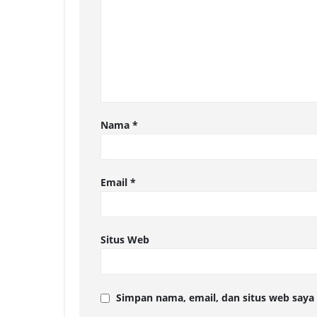
Nama
*
Email
*
Situs Web
Simpan nama, email, dan situs web saya