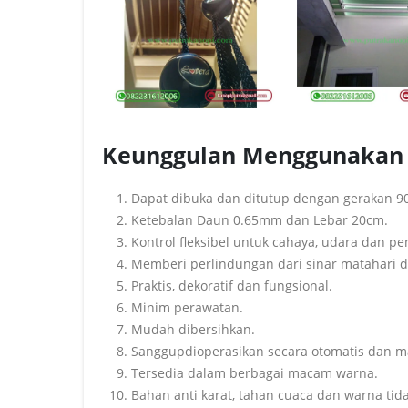
Keunggulan Menggunakan 
Dapat dibuka dan ditutup dengan gerakan 90
Ketebalan Daun 0.65mm dan Lebar 20cm.
Kontrol fleksibel untuk cahaya, udara dan 
Memberi perlindungan dari sinar matahari d
Praktis, dekoratif dan fungsional.
Minim perawatan.
Mudah dibersihkan.
Sanggupdioperasikan secara otomatis dan m
Tersedia dalam berbagai macam warna.
Bahan anti karat, tahan cuaca dan warna ti