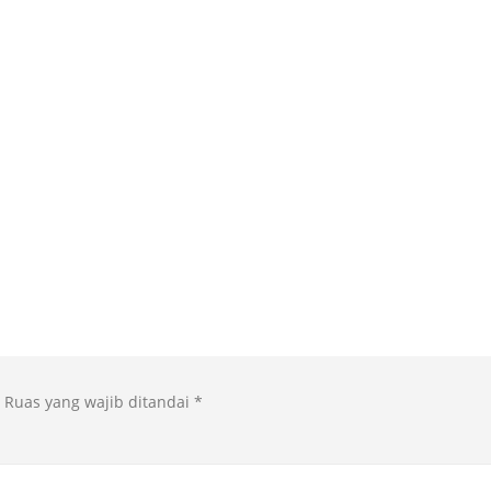
Ruas yang wajib ditandai
*