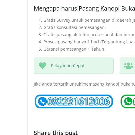
Mengapa harus Pasang Kanopi Buka 
Gratis Survey untuk pemasangan di daerah j
Gratis konsultasi pemasangan.
Gratis pasang oleh tim profesional dan ber
Proses pasang hanya 1 hari (Tergantung Lua
Garansi pemasangan 1 Tahun
Pelayanan Cepat
Jika anda tertarik untuk memasang kanopi buka t
Share this post