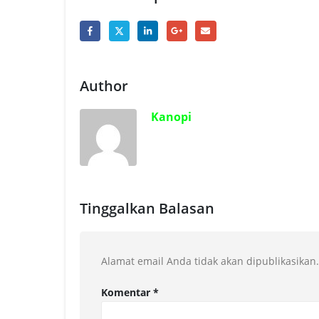
Author
Kanopi
Tinggalkan Balasan
Alamat email Anda tidak akan dipublikasikan.
Komentar
*