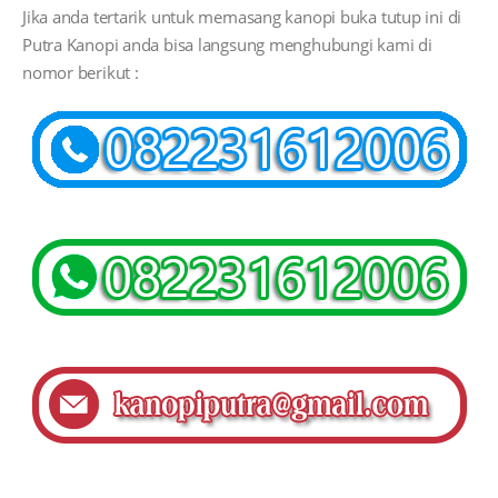
Jika anda tertarik untuk memasang kanopi buka tutup ini di
Putra Kanopi anda bisa langsung menghubungi kami di
nomor berikut :