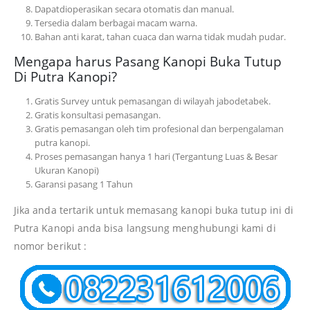
Dapatdioperasikan secara otomatis dan manual.
Tersedia dalam berbagai macam warna.
Bahan anti karat, tahan cuaca dan warna tidak mudah pudar.
Mengapa harus Pasang Kanopi Buka Tutup
Di Putra Kanopi?
Gratis Survey untuk pemasangan di wilayah jabodetabek.
Gratis konsultasi pemasangan.
Gratis pemasangan oleh tim profesional dan berpengalaman
putra kanopi.
Proses pemasangan hanya 1 hari (Tergantung Luas & Besar
Ukuran Kanopi)
Garansi pasang 1 Tahun
Jika anda tertarik untuk memasang kanopi buka tutup ini di
Putra Kanopi anda bisa langsung menghubungi kami di
nomor berikut :