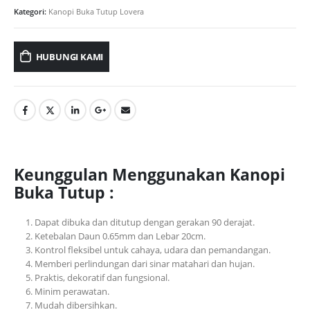
Kategori:
Kanopi Buka Tutup Lovera
HUBUNGI KAMI
Keunggulan Menggunakan Kanopi
Buka Tutup :
Dapat dibuka dan ditutup dengan gerakan 90 derajat.
Ketebalan Daun 0.65mm dan Lebar 20cm.
Kontrol fleksibel untuk cahaya, udara dan pemandangan.
Memberi perlindungan dari sinar matahari dan hujan.
Praktis, dekoratif dan fungsional.
Minim perawatan.
Mudah dibersihkan.