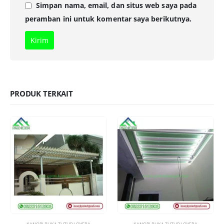
Simpan nama, email, dan situs web saya pada
peramban ini untuk komentar saya berikutnya.
PRODUK TERKAIT