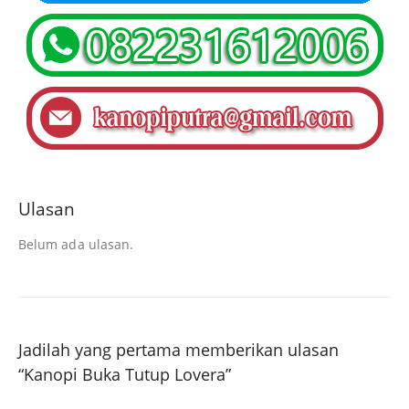
Ulasan
Belum ada ulasan.
Jadilah yang pertama memberikan ulasan
“Kanopi Buka Tutup Lovera”